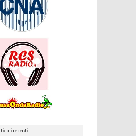
ticoli recenti