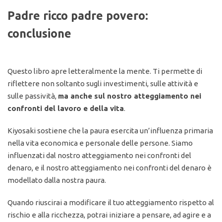
Padre ricco padre povero:
conclusione
Questo libro apre letteralmente la mente. Ti permette di
riflettere non soltanto sugli investimenti, sulle attività e
sulle passività,
ma anche sul nostro atteggiamento nei
confronti del lavoro e della vita
.
Kiyosaki sostiene che la paura esercita un’influenza primaria
nella vita economica e personale delle persone. Siamo
influenzati dal nostro atteggiamento nei confronti del
denaro, e il nostro atteggiamento nei confronti del denaro è
modellato dalla nostra paura.
Quando riuscirai a modificare il tuo atteggiamento rispetto al
rischio e alla ricchezza, potrai iniziare a pensare, ad agire e a