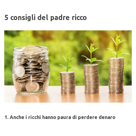
5 consigli del padre ricco
1. Anche i ricchi hanno paura di perdere denaro