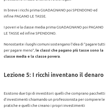
In breve i ricchi prima GUADAGNANO poi SPENDONO ed
infine PAGANO LE TASSE.
I poveri e la classe media prima GUADAGNANO poi PAGANO
LE TASSE ed infine SPENDONO.
Nonostante i luoghi comuni sostengano l'idea di "pagare tutti
per pagare meno",
le classi che pagano più tasse sono la
classe media e la classe povera
.
Lezione 5: I ricchi inventano il denaro
Esistono due tipi di investitori: quelli che comprano pacchetti
d’investimenti chiamando un professionista per compiere le
pratiche e quelli che creano i propri investimenti