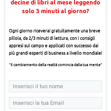
decine di libri al mese leggendo
solo 3 minuti al giorno?
Ogni giorno riceverai gratuitamente una breve
pillola, da 2/3 minuti di lettura, con i consigli
appresi sul campo e applicati con successo dai
più grandi esperti di business a livello mondiale!
"Il cambiamento della realtà comincia dalla tua mente"