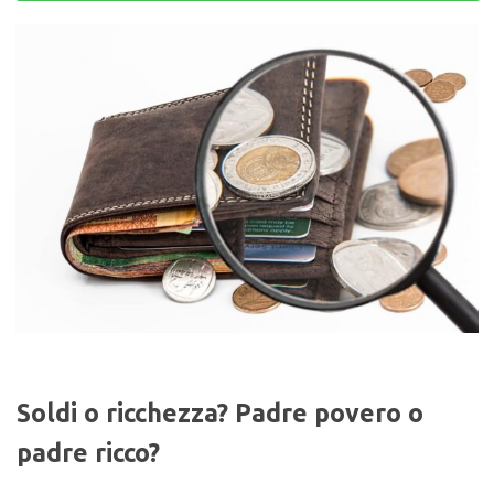
Soldi o ricchezza? Padre povero o
padre ricco?