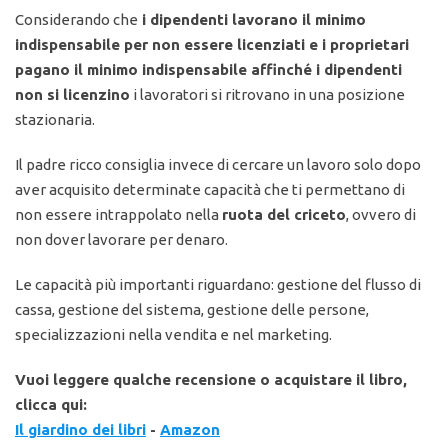
Considerando che
i dipendenti lavorano il minimo
indispensabile per non essere licenziati e i proprietari
pagano il minimo indispensabile affinché i dipendenti
non si licenzino
i lavoratori si ritrovano in una posizione
stazionaria.
Il padre ricco consiglia invece di cercare un lavoro solo dopo
aver acquisito determinate capacità che ti permettano di
non essere intrappolato nella
ruota del criceto
, ovvero di
non dover lavorare per denaro.
Le capacità più importanti riguardano: gestione del flusso di
cassa, gestione del sistema, gestione delle persone,
specializzazioni nella vendita e nel marketing.
Vuoi leggere qualche recensione o acquistare il libro,
clicca qui:
Il giardino dei libri
-
Amazon