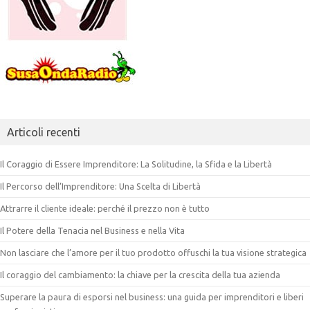
Articoli recenti
Il Coraggio di Essere Imprenditore: La Solitudine, la Sfida e la Libertà
Il Percorso dell’Imprenditore: Una Scelta di Libertà
Attrarre il cliente ideale: perché il prezzo non è tutto
Il Potere della Tenacia nel Business e nella Vita
Non lasciare che l’amore per il tuo prodotto offuschi la tua visione strategica
Il coraggio del cambiamento: la chiave per la crescita della tua azienda
Superare la paura di esporsi nel business: una guida per imprenditori e liberi