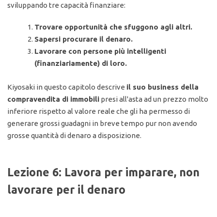
sviluppando tre capacità finanziare:
Trovare opportunità che sfuggono agli altri.
Sapersi procurare il denaro.
Lavorare con persone più intelligenti
(finanziariamente) di loro.
Kiyosaki in questo capitolo descrive
il suo business della
compravendita di immobili
presi all'asta ad un prezzo molto
inferiore rispetto al valore reale che gli ha permesso di
generare grossi guadagni in breve tempo pur non avendo
grosse quantità di denaro a disposizione.
Lezione 6: Lavora per imparare, non
lavorare per il denaro