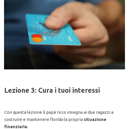
Lezione 3: Cura i tuoi interessi
Con questa lezione il papà ricco insegna ai due ragazzi a
costruire e mantenere florida la propria
situazione
finanziaria.