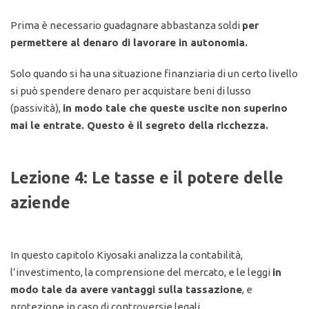
Prima è necessario guadagnare abbastanza soldi
per
permettere al denaro di lavorare in autonomia.
Solo quando si ha una situazione finanziaria di un certo livello
si può spendere denaro per acquistare beni di lusso
(passività),
in modo tale che queste uscite non superino
mai le entrate. Questo è il segreto della ricchezza.
Lezione 4: Le tasse e il potere delle
aziende
In questo capitolo Kiyosaki analizza la contabilità,
l’investimento, la comprensione del mercato, e le leggi
in
modo tale da avere vantaggi sulla tassazione
, e
protezione in caso di controversie legali.