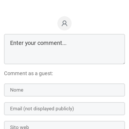
Comment as a guest: