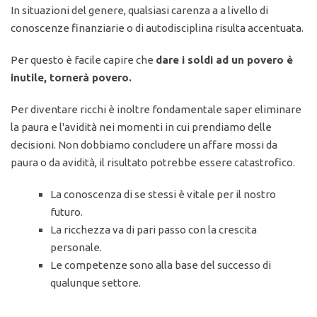
In situazioni del genere, qualsiasi carenza a a livello di
conoscenze finanziarie o di autodisciplina risulta accentuata.
Per questo è facile capire che
dare i soldi ad un povero è
inutile, tornerà povero.
Per diventare ricchi è inoltre fondamentale saper eliminare
la paura e l'avidità nei momenti in cui prendiamo delle
decisioni. Non dobbiamo concludere un affare mossi da
paura o da avidità, il risultato potrebbe essere catastrofico.
La conoscenza di se stessi è vitale per il nostro
futuro.
La ricchezza va di pari passo con la crescita
personale.
Le competenze sono alla base del successo di
qualunque settore.