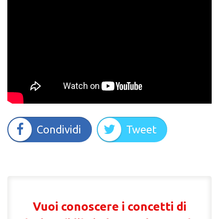
Condividi
Tweet
Vuoi conoscere i concetti di