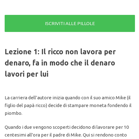
ISCRIVITI ALLE PILLOLE
Lezione 1: Il ricco non lavora per
denaro, fa in modo che il denaro
lavori per lui
La carriera dell’autore inizia quando con il suo amico Mike (il
figlio del papà ricco) decide di stampare moneta fondendo il
piombo.
Quando i due vengono scoperti decidono di lavorare per 10
centesimi all'ora per il padre di Mike. Qui si rendono conto