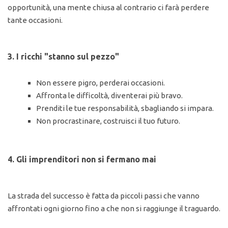
opportunità, una mente chiusa al contrario ci farà perdere
tante occasioni.
3. I ricchi "stanno sul pezzo"
Non essere pigro, perderai occasioni.
Affronta le difficoltà, diventerai più bravo.
Prenditi le tue responsabilità, sbagliando si impara.
Non procrastinare, costruisci il tuo futuro.
4. Gli imprenditori non si fermano mai
La strada del successo è fatta da piccoli passi che vanno
affrontati ogni giorno fino a che non si raggiunge il traguardo.