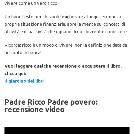
vivere come un vero ricco.
Un buon testo per chi vuole migliorare a lungo termine la
propria situazione finanziaria, apre la mente sui concetti di
attività e di passività che ognuno di noi dovrebbe conoscere.
Ricorda: ricco è un modo di vivere, non la definizione data da
un conto in banca!
Vuoi leggere qualche recensione o acquistare il libro,
clicca qui:
Il giardino dei libri
Padre Ricco Padre povero:
recensione video