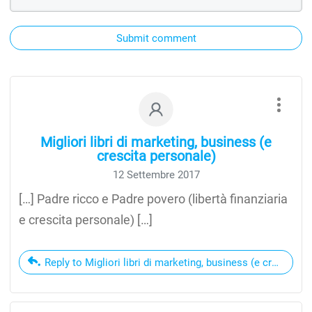
Submit comment
Migliori libri di marketing, business (e
crescita personale)
12 Settembre 2017
[…] Padre ricco e Padre povero (libertà finanziaria
e crescita personale) […]
Reply to Migliori libri di marketing, business (e crescita p