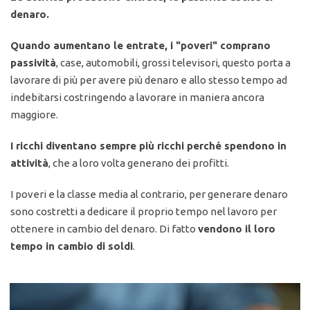
denaro.
Quando aumentano le entrate, i "poveri" comprano
passività
, case, automobili, grossi televisori, questo porta a
lavorare di più per avere più denaro e allo stesso tempo ad
indebitarsi costringendo a lavorare in maniera ancora
maggiore.
I ricchi diventano sempre più ricchi perché spendono in
attività
, che a loro volta generano dei profitti.
I poveri e la classe media al contrario, per generare denaro
sono costretti a dedicare il proprio tempo nel lavoro per
ottenere in cambio del denaro. Di fatto
vendono il loro
tempo in cambio di soldi
.