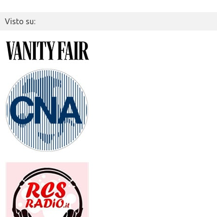
Visto su: