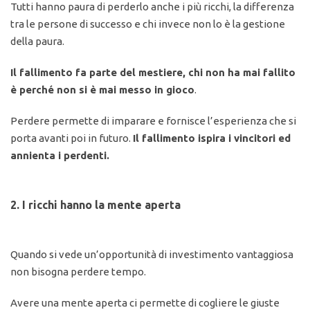
Tutti hanno paura di perderlo anche i più ricchi, la differenza
tra le persone di successo e chi invece non lo è la gestione
della paura.
Il fallimento fa parte del mestiere, chi non ha mai fallito
è perché non si è mai messo in gioco
.
Perdere permette di imparare e fornisce l’esperienza che si
porta avanti poi in futuro.
Il fallimento ispira i vincitori ed
annienta i perdenti.
2. I ricchi hanno la mente aperta
Quando si vede un’opportunità di investimento vantaggiosa
non bisogna perdere tempo.
Avere una mente aperta ci permette di cogliere le giuste