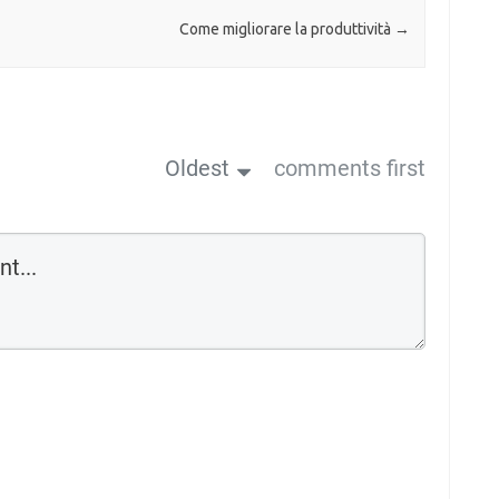
Come migliorare la produttività
→
Oldest
comments first