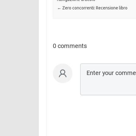
←
Zero concorrenti: Recensione libro
0 comments