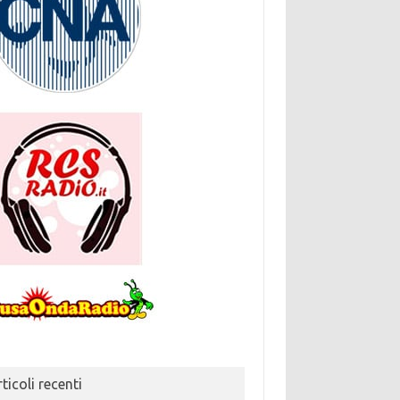
ticoli recenti