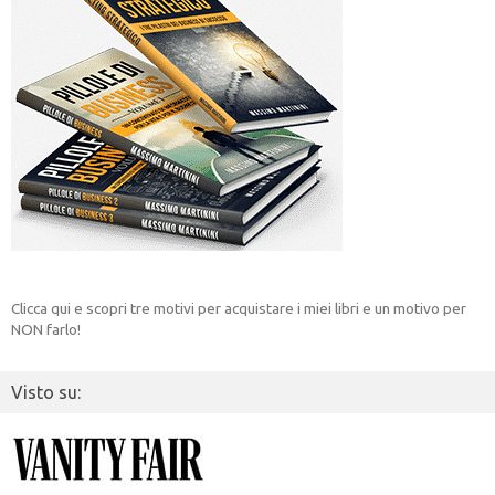
Clicca qui e scopri tre motivi per acquistare i miei libri e un motivo per
NON farlo!
Visto su: