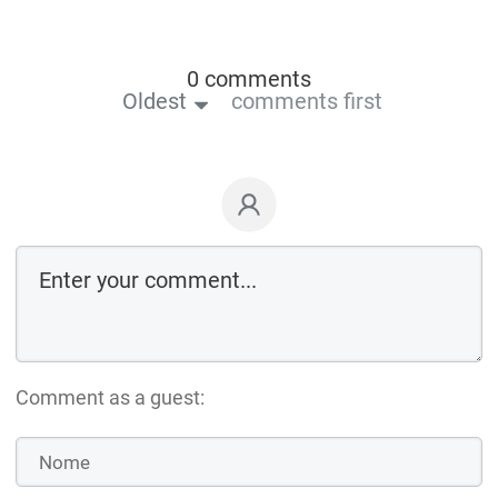
0 comments
Oldest
comments first
Comment as a guest: