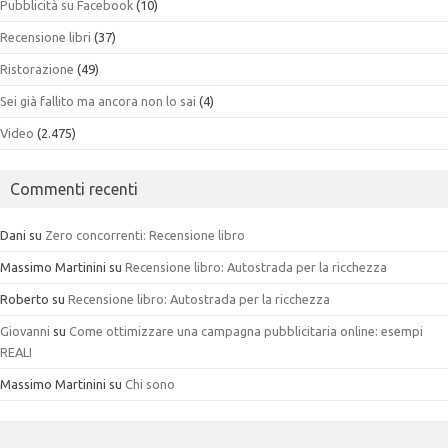
Pubblicità su Facebook
(10)
Recensione libri
(37)
Ristorazione
(49)
Sei già fallito ma ancora non lo sai
(4)
Video
(2.475)
Commenti recenti
Dani
su
Zero concorrenti: Recensione libro
Massimo Martinini
su
Recensione libro: Autostrada per la ricchezza
Roberto
su
Recensione libro: Autostrada per la ricchezza
Giovanni
su
Come ottimizzare una campagna pubblicitaria online: esempi
REALI
Massimo Martinini
su
Chi sono