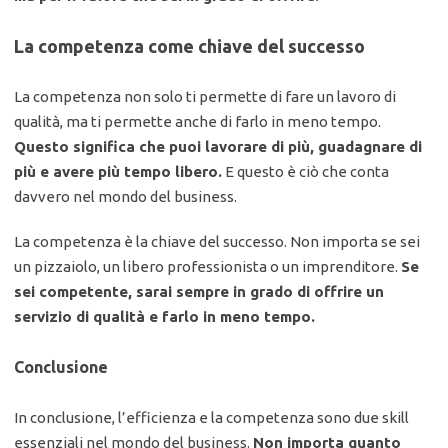
La competenza come chiave del successo
La competenza non solo ti permette di fare un lavoro di
qualità, ma ti permette anche di farlo in meno tempo.
Questo significa che puoi lavorare di più, guadagnare di
più e avere più tempo libero.
E questo è ciò che conta
davvero nel mondo del business.
La competenza è la chiave del successo. Non importa se sei
un pizzaiolo, un libero professionista o un imprenditore.
Se
sei competente, sarai sempre in grado di offrire un
servizio di qualità e farlo in meno tempo.
Conclusione
In conclusione, l’efficienza e la competenza sono due skill
essenziali nel mondo del business.
Non importa quanto