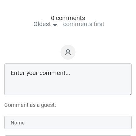
0 comments
Oldest
comments first
Comment as a guest: