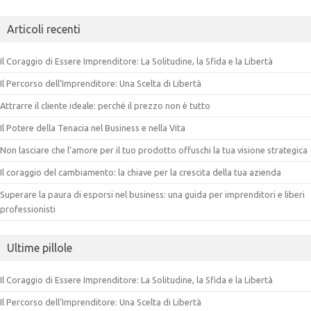
Articoli recenti
Il Coraggio di Essere Imprenditore: La Solitudine, la Sfida e la Libertà
Il Percorso dell’Imprenditore: Una Scelta di Libertà
Attrarre il cliente ideale: perché il prezzo non è tutto
Il Potere della Tenacia nel Business e nella Vita
Non lasciare che l’amore per il tuo prodotto offuschi la tua visione strategica
Il coraggio del cambiamento: la chiave per la crescita della tua azienda
Superare la paura di esporsi nel business: una guida per imprenditori e liberi
professionisti
Ultime pillole
Il Coraggio di Essere Imprenditore: La Solitudine, la Sfida e la Libertà
Il Percorso dell’Imprenditore: Una Scelta di Libertà