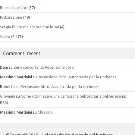
Recensione libri
(37)
Ristorazione
(49)
Sei già fallito ma ancora non lo sai
(4)
Video
(2.475)
Commenti recenti
Dani
su
Zero concorrenti: Recensione libro
Massimo Martinini
su
Recensione libro: Autostrada per la ricchezza
Roberto
su
Recensione libro: Autostrada per la ricchezza
Giovanni
su
Come ottimizzare una campagna pubblicitaria online: esempi
REALI
Massimo Martinini
su
Chi sono