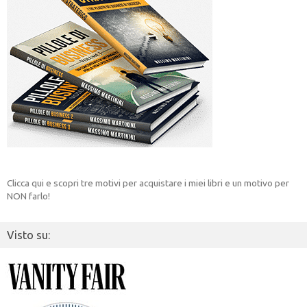
Clicca qui e scopri tre motivi per acquistare i miei libri e un motivo per
NON farlo!
Visto su: