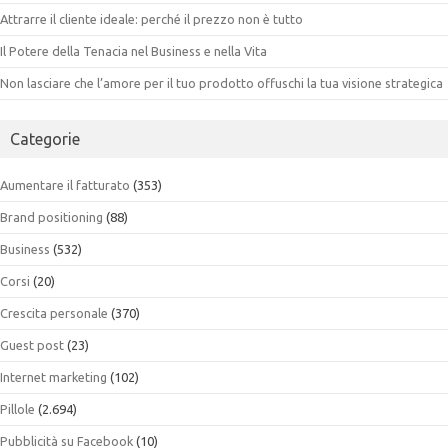
Attrarre il cliente ideale: perché il prezzo non è tutto
Il Potere della Tenacia nel Business e nella Vita
Non lasciare che l’amore per il tuo prodotto offuschi la tua visione strategica
Categorie
Aumentare il fatturato
(353)
Brand positioning
(88)
Business
(532)
Corsi
(20)
Crescita personale
(370)
Guest post
(23)
Internet marketing
(102)
Pillole
(2.694)
Pubblicità su Facebook
(10)