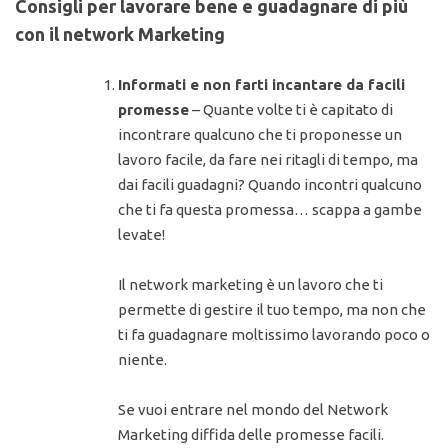
Consigli per lavorare bene e guadagnare di più
con il network Marketing
Informati e non farti incantare da facili
promesse
– Quante volte ti è capitato di
incontrare qualcuno che ti proponesse un
lavoro facile, da fare nei ritagli di tempo, ma
dai facili guadagni? Quando incontri qualcuno
che ti fa questa promessa… scappa a gambe
levate!
Il network marketing è un lavoro che ti
permette di gestire il tuo tempo, ma non che
ti fa guadagnare moltissimo lavorando poco o
niente.
Se vuoi entrare nel mondo del Network
Marketing diffida delle promesse facili.