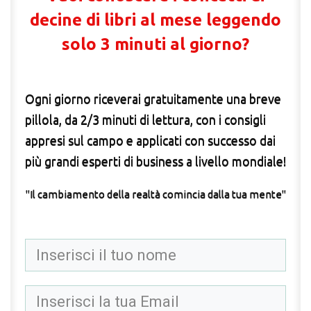
decine di libri al mese leggendo
solo 3 minuti al giorno?
Ogni giorno riceverai gratuitamente una breve
pillola, da 2/3 minuti di lettura, con i consigli
appresi sul campo e applicati con successo dai
più grandi esperti di business a livello mondiale!
"Il cambiamento della realtà comincia dalla tua mente"