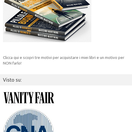
Clicca qui e scopri tre motivi per acquistare i miei libri e un motivo per
NON farlo!
Visto su: