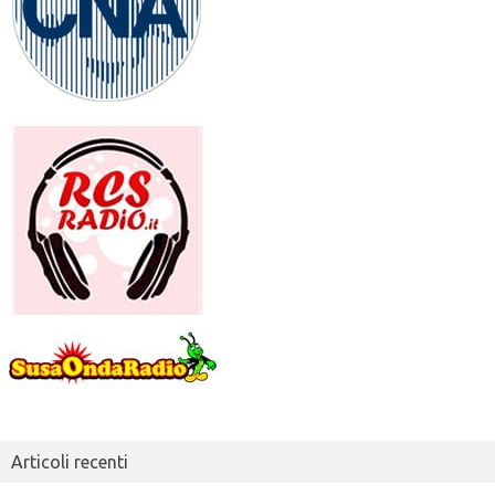
Articoli recenti