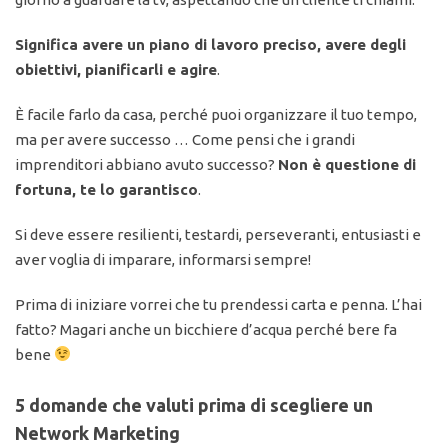
Significa avere un piano di lavoro preciso, avere degli
obiettivi, pianificarli e agire
.
È facile farlo da casa, perché puoi organizzare il tuo tempo,
ma per avere successo … Come pensi che i grandi
imprenditori abbiano avuto successo?
Non è questione di
fortuna, te lo garantisco
.
Si deve essere resilienti, testardi, perseveranti, entusiasti e
aver voglia di imparare, informarsi sempre!
Prima di iniziare vorrei che tu prendessi carta e penna. L’hai
fatto? Magari anche un bicchiere d’acqua perché bere fa
bene
5 domande che valuti prima di scegliere un
Network Marketing