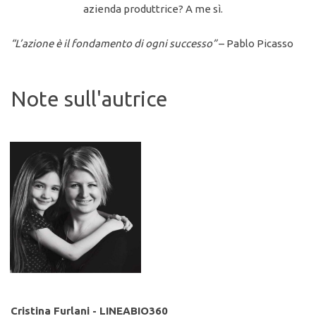
azienda produttrice? A me sì.
“L’azione è il fondamento di ogni successo”
– Pablo Picasso
Note sull'autrice
Cristina Furlani -
LINEABIO360