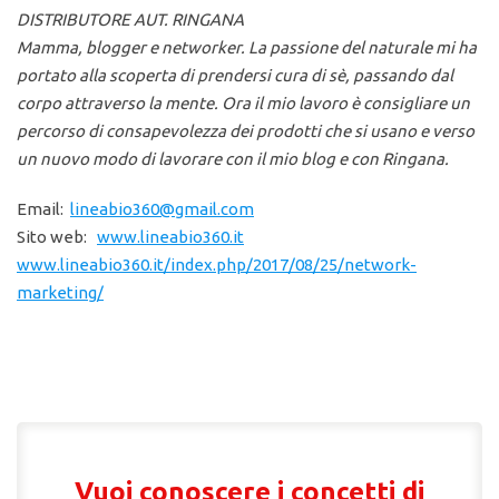
DISTRIBUTORE AUT. RINGANA
Mamma, blogger e networker. La passione del naturale mi ha
portato alla scoperta di prendersi cura di sè, passando dal
corpo attraverso la mente. Ora il mio lavoro è consigliare un
percorso di consapevolezza dei prodotti che si usano e verso
un nuovo modo di lavorare con il mio blog e con Ringana.
Email:
lineabio360@gmail.com
Sito web:
www.lineabio360.it
www.lineabio360.it/index.php/2017/08/25/network-
marketing/
Vuoi conoscere i concetti di