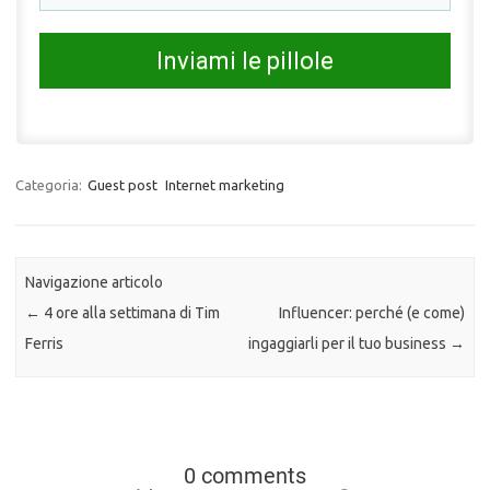
Inviami le pillole
Categoria:
Guest post
Internet marketing
Navigazione articolo
←
4 ore alla settimana di Tim
Influencer: perché (e come)
Ferris
ingaggiarli per il tuo business
→
0 comments