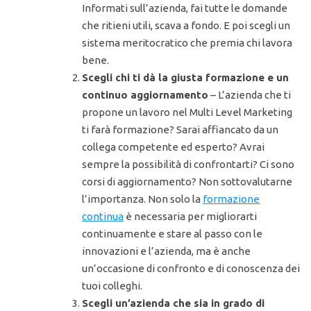
Informati sull’azienda, fai tutte le domande
che ritieni utili, scava a fondo. E poi scegli un
sistema meritocratico che premia chi lavora
bene.
Scegli chi ti dà la giusta formazione e un
continuo aggiornamento
– L’azienda che ti
propone un lavoro nel Multi Level Marketing
ti farà formazione? Sarai affiancato da un
collega competente ed esperto? Avrai
sempre la possibilità di confrontarti? Ci sono
corsi di aggiornamento? Non sottovalutarne
l’importanza. Non solo la
formazione
continua
è necessaria per migliorarti
continuamente e stare al passo con le
innovazioni e l’azienda, ma è anche
un’occasione di confronto e di conoscenza dei
tuoi colleghi.
Scegli un’azienda che sia in grado di