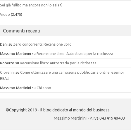
Sei già fallito ma ancora non lo sai
(4)
Video
(2.475)
Commenti recenti
Dani
su
Zero concorrenti: Recensione libro
Massimo Martinini
su
Recensione libro: Autostrada per la ricchezza
Roberto
su
Recensione libro: Autostrada per la ricchezza
Giovanni
su
Come ottimizzare una campagna pubblicitaria online: esempi
REALI
Massimo Martinini
su
Chi sono
©Copyright 2019 - Il blog dedicato al mondo del business
Massimo Martinini
- P. Iva 04341940403