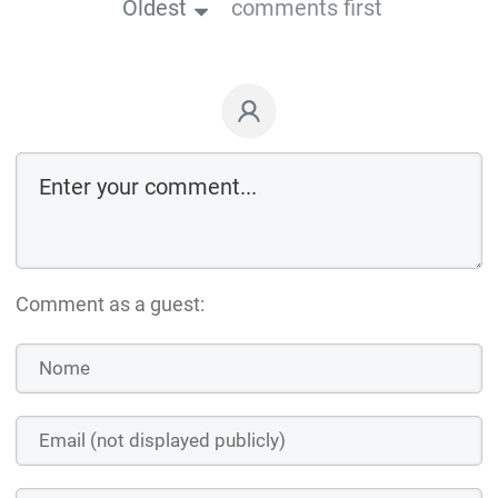
Oldest
comments first
Comment as a guest: