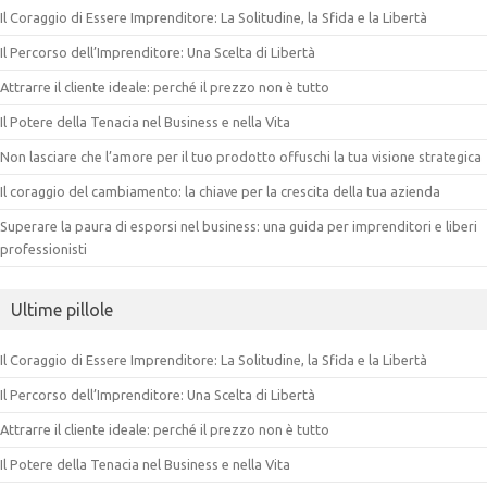
Il Coraggio di Essere Imprenditore: La Solitudine, la Sfida e la Libertà
Il Percorso dell’Imprenditore: Una Scelta di Libertà
Attrarre il cliente ideale: perché il prezzo non è tutto
Il Potere della Tenacia nel Business e nella Vita
Non lasciare che l’amore per il tuo prodotto offuschi la tua visione strategica
Il coraggio del cambiamento: la chiave per la crescita della tua azienda
Superare la paura di esporsi nel business: una guida per imprenditori e liberi
professionisti
Ultime pillole
Il Coraggio di Essere Imprenditore: La Solitudine, la Sfida e la Libertà
Il Percorso dell’Imprenditore: Una Scelta di Libertà
Attrarre il cliente ideale: perché il prezzo non è tutto
Il Potere della Tenacia nel Business e nella Vita