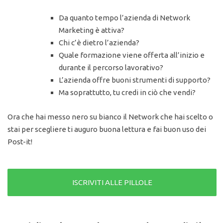
Da quanto tempo l’azienda di Network
Marketing è attiva?
Chi c’è dietro l’azienda?
Quale formazione viene offerta all’inizio e
durante il percorso lavorativo?
L’azienda offre buoni strumenti di supporto?
Ma soprattutto, tu credi in ciò che vendi?
Ora che hai messo nero su bianco il Network che hai scelto o
stai per scegliere ti auguro buona lettura e fai buon uso dei
Post-it!
ISCRIVITI ALLE PILLOLE