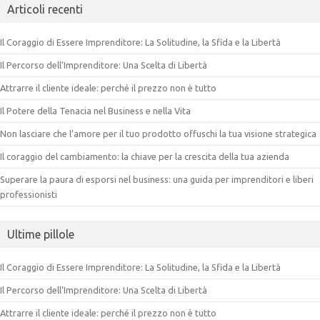
Articoli recenti
Il Coraggio di Essere Imprenditore: La Solitudine, la Sfida e la Libertà
Il Percorso dell’Imprenditore: Una Scelta di Libertà
Attrarre il cliente ideale: perché il prezzo non è tutto
Il Potere della Tenacia nel Business e nella Vita
Non lasciare che l’amore per il tuo prodotto offuschi la tua visione strategica
Il coraggio del cambiamento: la chiave per la crescita della tua azienda
Superare la paura di esporsi nel business: una guida per imprenditori e liberi
professionisti
Ultime pillole
Il Coraggio di Essere Imprenditore: La Solitudine, la Sfida e la Libertà
Il Percorso dell’Imprenditore: Una Scelta di Libertà
Attrarre il cliente ideale: perché il prezzo non è tutto