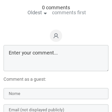
0 comments
Oldest
comments first
Comment as a guest: