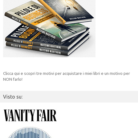
Clicca qui e scopri tre motivi per acquistare i miei libri e un motivo per
NON farlo!
Visto su: