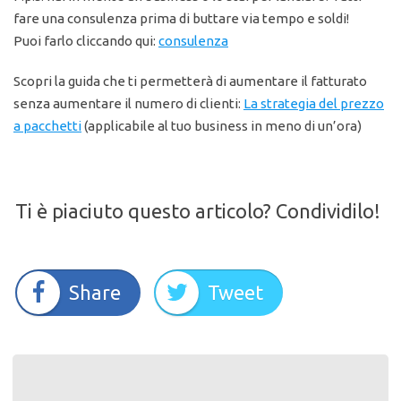
fare una consulenza prima di buttare via tempo e soldi!
Puoi farlo cliccando qui:
consulenza
Scopri la guida che ti permetterà di aumentare il fatturato
senza aumentare il numero di clienti:
La strategia del prezzo
a pacchetti
(applicabile al tuo business in meno di un’ora)
Ti è piaciuto questo articolo? Condividilo!
Share
Tweet