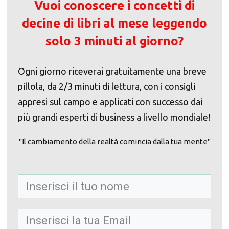
Vuoi conoscere i concetti di
decine di libri al mese leggendo
solo 3 minuti al giorno?
Ogni giorno riceverai gratuitamente una breve
pillola, da 2/3 minuti di lettura, con i consigli
appresi sul campo e applicati con successo dai
più grandi esperti di business a livello mondiale!
"Il cambiamento della realtà comincia dalla tua mente"