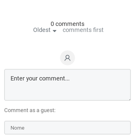
0 comments
Oldest
comments first
Comment as a guest: