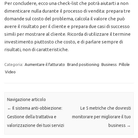
Per concludere, ecco una check-list che potrà aiutarti a non
dimenticare nulla durante il processo di vendita: prepara tre
domande sul costo del problema, calcola il valore che può
avere il risultato per il cliente e prepara due casi di successo
simili per mostrare al cliente. Ricorda di utilizzare il termine
investimento piuttosto che costo, e di parlare sempre di
risultati, non di caratteristiche.
Categoria:
Aumentare il fatturato
Brand positioning
Business
Pillole
Video
Navigazione articolo
←
Il sistema anti-obbiezione:
Le 5 metriche che dovresti
Gestione della trattativa e
monitorare per migliorare il tuo
valorizzazione dei tuoi servizi
business
→