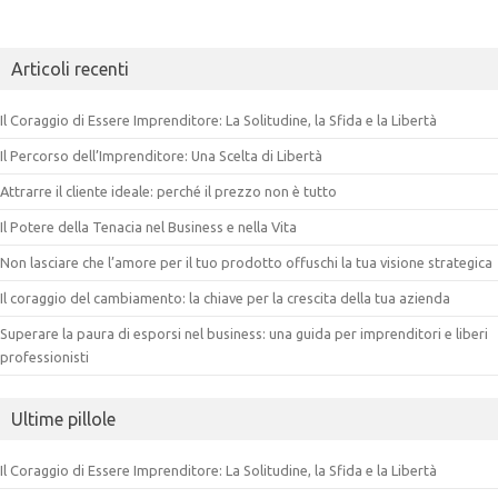
Articoli recenti
Il Coraggio di Essere Imprenditore: La Solitudine, la Sfida e la Libertà
Il Percorso dell’Imprenditore: Una Scelta di Libertà
Attrarre il cliente ideale: perché il prezzo non è tutto
Il Potere della Tenacia nel Business e nella Vita
Non lasciare che l’amore per il tuo prodotto offuschi la tua visione strategica
Il coraggio del cambiamento: la chiave per la crescita della tua azienda
Superare la paura di esporsi nel business: una guida per imprenditori e liberi
professionisti
Ultime pillole
Il Coraggio di Essere Imprenditore: La Solitudine, la Sfida e la Libertà