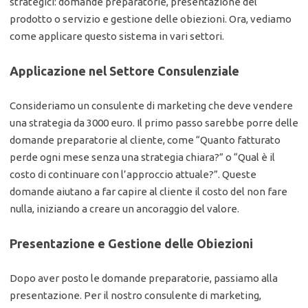
strategici: domande preparatorie, presentazione del
prodotto o servizio e gestione delle obiezioni. Ora, vediamo
come applicare questo sistema in vari settori.
Applicazione nel Settore Consulenziale
Consideriamo un consulente di marketing che deve vendere
una strategia da 3000 euro. Il primo passo sarebbe porre delle
domande preparatorie al cliente, come “Quanto fatturato
perde ogni mese senza una strategia chiara?” o “Qual è il
costo di continuare con l’approccio attuale?”. Queste
domande aiutano a far capire al cliente il costo del non fare
nulla, iniziando a creare un ancoraggio del valore.
Presentazione e Gestione delle Obiezioni
Dopo aver posto le domande preparatorie, passiamo alla
presentazione. Per il nostro consulente di marketing,