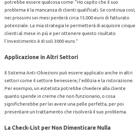
potrebbe essere qualcosa come: “Ho capito che il suo
problema è la mancanza di clienti qualificati. Se continua così,
nei prossimi sei mesi perderà circa 15.000 euro di fatturato
potenziale. La mia strategia le permetterà di acquisire cinque
clienti al mese in più e per ottenere questo risultato
l’investimento è di soli 3000 euro.”
Applicazione in Altri Settori
Il Sistema Anti-Obiezioni può essere applicato anche in altri
settori come il settore benessere, l’edilizia e la ristorazione.
Per esempio, un estetista potrebbe chiedere alla cliente
quanto spende in creme che non funzionano, o cosa
significherebbe per lei avere una pelle perfetta, per poi
presentare un trattamento che risolverà il suo problema.
La Check-List per Non Dimenticare Nulla