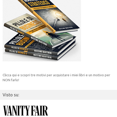
Clicca qui e scopri tre motivi per acquistare i miei libri e un motivo per
NON farlo!
Visto su: