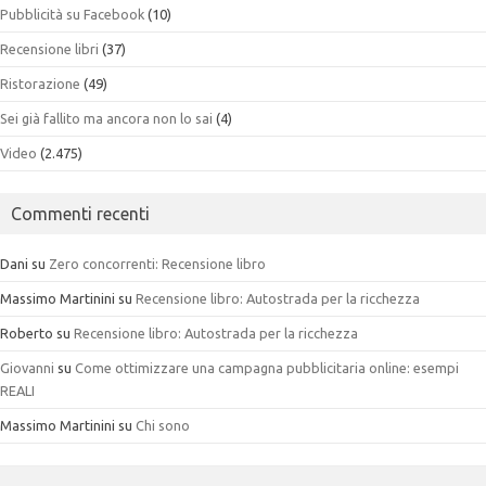
Pubblicità su Facebook
(10)
Recensione libri
(37)
Ristorazione
(49)
Sei già fallito ma ancora non lo sai
(4)
Video
(2.475)
Commenti recenti
Dani
su
Zero concorrenti: Recensione libro
Massimo Martinini
su
Recensione libro: Autostrada per la ricchezza
Roberto
su
Recensione libro: Autostrada per la ricchezza
Giovanni
su
Come ottimizzare una campagna pubblicitaria online: esempi
REALI
Massimo Martinini
su
Chi sono