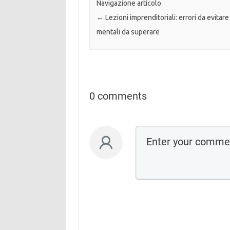
Navigazione articolo
←
Lezioni imprenditoriali: errori da evitare 
mentali da superare
0 comments