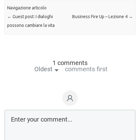
Navigazione articolo
←
Guest post: I dialoghi
Business Fire Up – Lezione 4
→
possono cambiare la vita
1 comments
Oldest
comments first