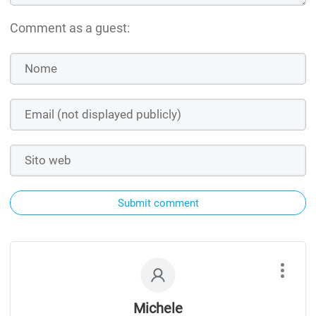
Comment as a guest:
Submit comment
Michele