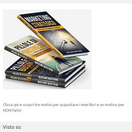
Clicca qui e scopri tre motivi per acquistare i miei libri e un motivo per
NON farlo!
Visto su: