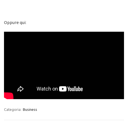
Oppure qui:
Categoria:
Business