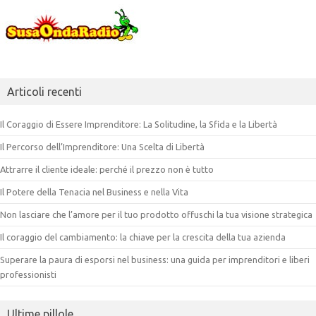
Articoli recenti
Il Coraggio di Essere Imprenditore: La Solitudine, la Sfida e la Libertà
Il Percorso dell’Imprenditore: Una Scelta di Libertà
Attrarre il cliente ideale: perché il prezzo non è tutto
Il Potere della Tenacia nel Business e nella Vita
Non lasciare che l’amore per il tuo prodotto offuschi la tua visione strategica
Il coraggio del cambiamento: la chiave per la crescita della tua azienda
Superare la paura di esporsi nel business: una guida per imprenditori e liberi
professionisti
Ultime pillole