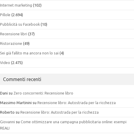
Internet marketing
(102)
Pillole
(2.694)
Pubblicità su Facebook
(10)
Recensione libri
(37)
Ristorazione
(49)
Sei già fallito ma ancora non lo sai
(4)
Video
(2.475)
Commenti recenti
Dani
su
Zero concorrenti: Recensione libro
Massimo Martinini
su
Recensione libro: Autostrada per la ricchezza
Roberto
su
Recensione libro: Autostrada per la ricchezza
Giovanni
su
Come ottimizzare una campagna pubblicitaria online: esempi
REALI