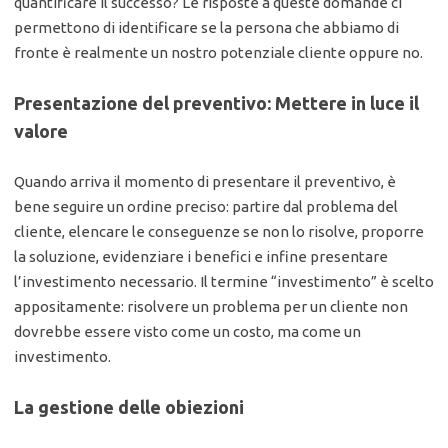
quantificare il successo? Le risposte a queste domande ci
permettono di identificare se la persona che abbiamo di
fronte è realmente un nostro potenziale cliente oppure no.
Presentazione del preventivo: Mettere in luce il
valore
Quando arriva il momento di presentare il preventivo, è
bene seguire un ordine preciso: partire dal problema del
cliente, elencare le conseguenze se non lo risolve, proporre
la soluzione, evidenziare i benefici e infine presentare
l’investimento necessario. Il termine “investimento” è scelto
appositamente: risolvere un problema per un cliente non
dovrebbe essere visto come un costo, ma come un
investimento.
La gestione delle obiezioni