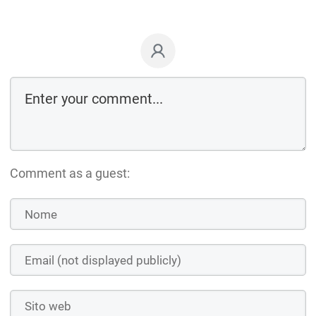
Comment as a guest: