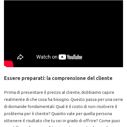
Essere preparati: la comprensione del cliente
Prima di presentare il prezzo al cliente, dobbiamo capire
realmente di che cosa ha bisogno. Questo passa per una serie
di domande fondamentali: Qual è il costo di non risolvere il
problema per il cliente? Quanto vale per quella persona
ottenere il risultato che tu sei in grado di offrire? Come puoi