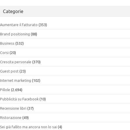
Categorie
Aumentare il fatturato
(353)
Brand positioning
(88)
Business
(532)
Corsi
(20)
Crescita personale
(370)
Guest post
(23)
Internet marketing
(102)
Pillole
(2.694)
Pubblicità su Facebook
(10)
Recensione libri
(37)
Ristorazione
(49)
Sei già fallito ma ancora non lo sai
(4)