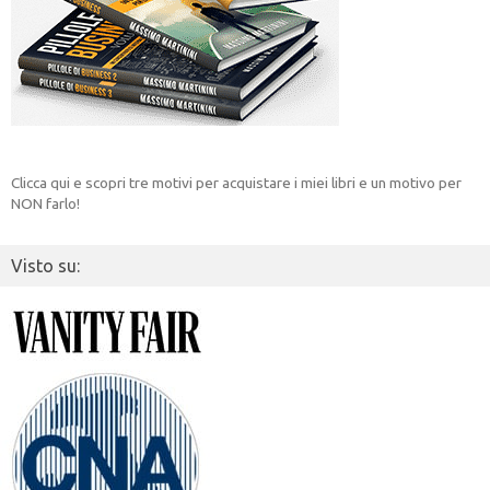
Clicca qui e scopri tre motivi per acquistare i miei libri e un motivo per
NON farlo!
Visto su: