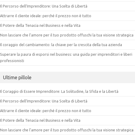
Il Percorso dell’Imprenditore: Una Scelta di Libertà
Attrarre il cliente ideale: perché il prezzo non è tutto
Il Potere della Tenacia nel Business e nella Vita
Non lasciare che l’amore per il tuo prodotto offuschi la tua visione strategica
Il coraggio del cambiamento: la chiave per la crescita della tua azienda
Superare la paura di esporsi nel business: una guida per imprenditori e liberi
professionisti
Ultime pillole
Il Coraggio di Essere Imprenditore: La Solitudine, la Sfida e la Libertà
Il Percorso dell’Imprenditore: Una Scelta di Libertà
Attrarre il cliente ideale: perché il prezzo non è tutto
Il Potere della Tenacia nel Business e nella Vita
Non lasciare che l’amore per il tuo prodotto offuschi la tua visione strategica